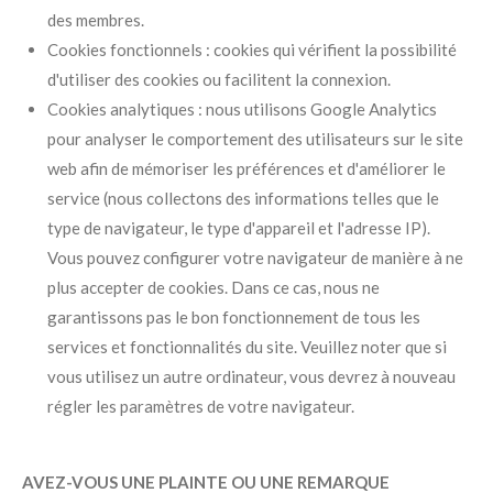
des membres.
Cookies fonctionnels : cookies qui vérifient la possibilité
d'utiliser des cookies ou facilitent la connexion.
Cookies analytiques : nous utilisons Google Analytics
pour analyser le comportement des utilisateurs sur le site
web afin de mémoriser les préférences et d'améliorer le
service (nous collectons des informations telles que le
type de navigateur, le type d'appareil et l'adresse IP).
Vous pouvez configurer votre navigateur de manière à ne
plus accepter de cookies. Dans ce cas, nous ne
garantissons pas le bon fonctionnement de tous les
services et fonctionnalités du site. Veuillez noter que si
vous utilisez un autre ordinateur, vous devrez à nouveau
régler les paramètres de votre navigateur.
AVEZ-VOUS UNE PLAINTE
OU UNE REMARQUE