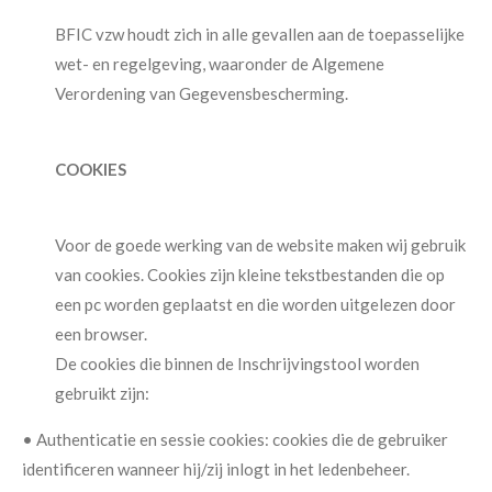
BFIC vzw houdt zich in alle gevallen aan de toepasselijke
wet- en regelgeving, waaronder de Algemene
Verordening van Gegevensbescherming.
COOKIES
Voor de goede werking van de website maken wij gebruik
van cookies. Cookies zijn kleine tekstbestanden die op
een pc worden geplaatst en die worden uitgelezen door
een browser.
De cookies die binnen de Inschrijvingstool worden
gebruikt zijn:
• Authenticatie en sessie cookies: cookies die de gebruiker
identificeren wanneer hij/zij inlogt in het ledenbeheer.