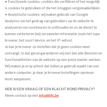
• Functionele cookies: cookies die verifiëren of het mogelijk
is cookies te gebruiken of die het inloggen vergemakkelijken.
• Analytische cookies: wij maken gebruik van Google
Analytics om het gedrag van gebruikers op de website te
analyseren om voorkeuren te onthouden en zo de dienst te
kunnen verbeteren (wij verzamelen informatie zoals het type
browser, het soort device, en het IP-adres).
Je kan je browser zo instellen dat je geen cookies meer
ontvangt. In dat geval garanderen wij niet dat alle diensten en
functionaliteiten van de website op een juiste manier werken.
Wij maken je erop attent dat indien je gebruik maakt van een
andere computer, je daar je browserinstellingen opnieuw
moet aanpassen.
HEB JIJ EEN VRAAG OF EEN KLACHT ROND PRIVACY?
Neem contact op met
info@bfic.be