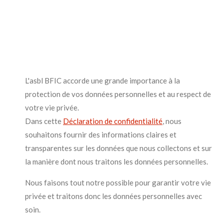
L'asbl BFIC accorde une grande importance à la
protection de vos données personnelles et au respect de
votre vie privée.
Dans cette
Déclaration de confidentialité
, nous
souhaitons fournir des informations claires et
transparentes sur les données que nous collectons et sur
la manière dont nous traitons les données personnelles.
Nous faisons tout notre possible pour garantir votre vie
privée et traitons donc les données personnelles avec
soin.