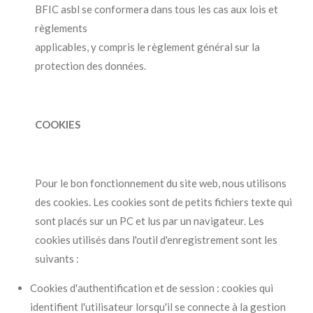
BFIC asbl se conformera dans tous les cas aux lois et
règlements
applicables, y compris le règlement général sur la
protection des données.
COOKIES
Pour le bon fonctionnement du site web, nous utilisons
des cookies. Les cookies sont de petits fichiers texte qui
sont placés sur un PC et lus par un navigateur. Les
cookies utilisés dans l'outil d'enregistrement sont les
suivants :
Cookies d'authentification et de session : cookies qui
identifient l'utilisateur lorsqu'il se connecte à la gestion